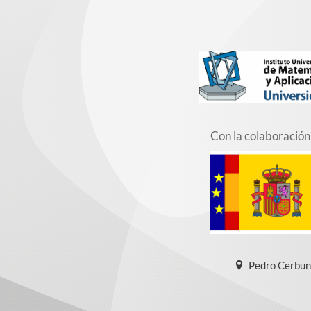
Con la colaboración
Pedro Cerbun